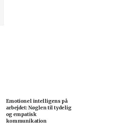
Emotionel intelligens på
arbejdet: Nøglen til tydelig
og empatisk
kommunikation