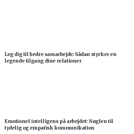
Leg dig til bedre samarbejde: Sådan styrker en
legende tilgang dine relationer
Emotionel intelligens på arbejdet: Nøglen til
tydelig og empatisk kommunikation