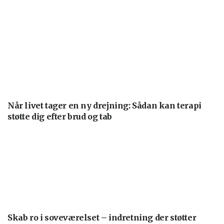
Når livet tager en ny drejning: Sådan kan terapi
støtte dig efter brud og tab
Skab ro i soveværelset – indretning der støtter