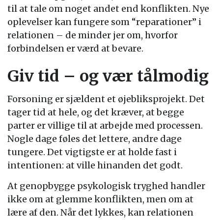
til at tale om noget andet end konflikten. Nye
oplevelser kan fungere som “reparationer” i
relationen – de minder jer om, hvorfor
forbindelsen er værd at bevare.
Giv tid – og vær tålmodig
Forsoning er sjældent et øjebliksprojekt. Det
tager tid at hele, og det kræver, at begge
parter er villige til at arbejde med processen.
Nogle dage føles det lettere, andre dage
tungere. Det vigtigste er at holde fast i
intentionen: at ville hinanden det godt.
At genopbygge psykologisk tryghed handler
ikke om at glemme konflikten, men om at
lære af den. Når det lykkes, kan relationen