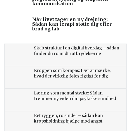
kommunikation
Når livet tager en ny drejning:
Sådan kan terapi støtte dig efter
brud og tab
Skab struktur i en digital hverdag – sådan
finder du ro midt i afbrydelserne
Kroppen som kompas: Lær at mærke,
hvad der virkelig føles rigtigt for dig
Læring som mental styrke: Sådan
fremmer ny viden din psykiske sundhed
Ret ryggen, ro sindet – sådan kan
kropsholdning hjælpe mod angst