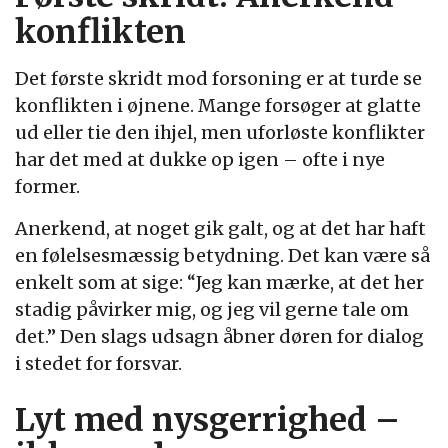
konflikten
Det første skridt mod forsoning er at turde se
konflikten i øjnene. Mange forsøger at glatte
ud eller tie den ihjel, men uforløste konflikter
har det med at dukke op igen – ofte i nye
former.
Anerkend, at noget gik galt, og at det har haft
en følelsesmæssig betydning. Det kan være så
enkelt som at sige: “Jeg kan mærke, at det her
stadig påvirker mig, og jeg vil gerne tale om
det.” Den slags udsagn åbner døren for dialog
i stedet for forsvar.
Lyt med nysgerrighed –