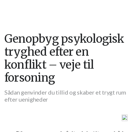
Genopbyg psykologisk
tryghed efter en
konflikt – veje til
forsoning
Sådan genvinder du tillid og skaber et trygt rum
efter uenigheder