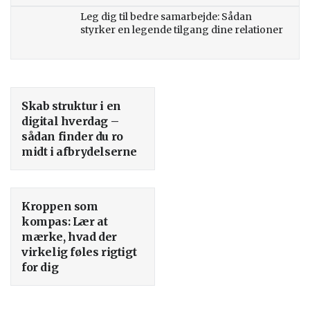
Leg dig til bedre samarbejde: Sådan
styrker en legende tilgang dine relationer
Skab struktur i en
digital hverdag –
sådan finder du ro
midt i afbrydelserne
Kroppen som
kompas: Lær at
mærke, hvad der
virkelig føles rigtigt
for dig