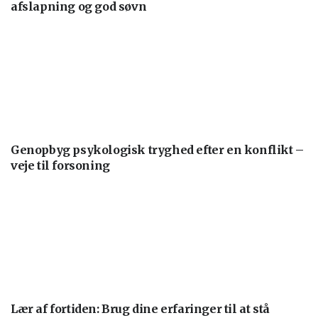
afslapning og god søvn
Genopbyg psykologisk tryghed efter en konflikt –
veje til forsoning
Lær af fortiden: Brug dine erfaringer til at stå