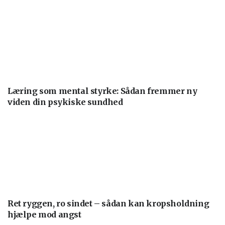
Læring som mental styrke: Sådan fremmer ny
viden din psykiske sundhed
Ret ryggen, ro sindet – sådan kan kropsholdning
hjælpe mod angst