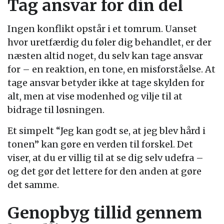
Tag ansvar for din del
Ingen konflikt opstår i et tomrum. Uanset
hvor uretfærdig du føler dig behandlet, er der
næsten altid noget, du selv kan tage ansvar
for – en reaktion, en tone, en misforståelse. At
tage ansvar betyder ikke at tage skylden for
alt, men at vise modenhed og vilje til at
bidrage til løsningen.
Et simpelt “Jeg kan godt se, at jeg blev hård i
tonen” kan gøre en verden til forskel. Det
viser, at du er villig til at se dig selv udefra –
og det gør det lettere for den anden at gøre
det samme.
Genopbyg tillid gennem